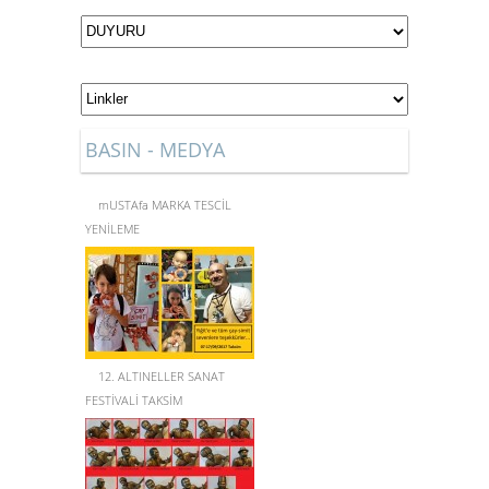
BASIN - MEDYA
mUSTAfa MARKA TESCİL
YENİLEME
12. ALTINELLER SANAT
FESTİVALİ TAKSİM